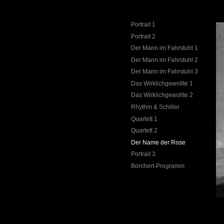
Portrait 1
Portrait 2
Der Mann im Fahrstuhl 1
Der Mann im Fahrstuhl 2
Der Mann im Fahrstuhl 3
Das Wirklichgewollte 1
Das Wirklichgewollte 2
Rhythm & Schiller
Quartett 1
Quartett 2
Der Name der Rose
Portrait 3
Borchert-Programm