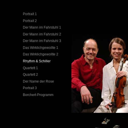
Portrait 1
Portrait 2
Der Mann im Fahrstuhl 1
Der Mann im Fahrstuhl 2
Der Mann im Fahrstuhl 3
Das Wirklichgewollte 1
Das Wirklichgewollte 2
Rhythm & Schiller
Quartett 1
Quartett 2
Der Name der Rose
Portrait 3
Borchert-Programm